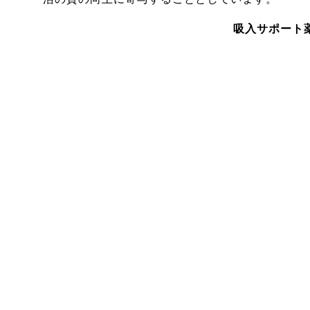
吸入サポート