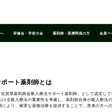
様へ
研修会・学術大会
薬剤師・医療関係の方
会員ペー
サポート薬剤師とは
佐賀県薬剤師会吸入療法サポート薬剤師」として認定して
おける吸入療法の重要性を考慮し、薬剤師自身が吸入療法
用により、確実な薬物治療を提供することで、患者の方へ