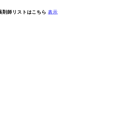
薬剤師リストはこちら
表示