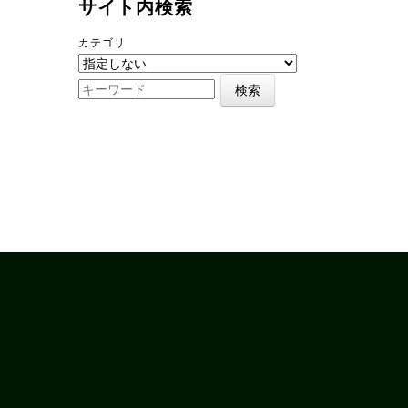
サイト内検索
カテゴリ