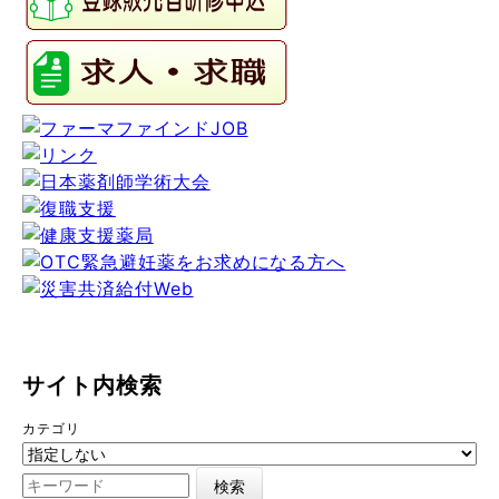
サイト内検索
カテゴリ