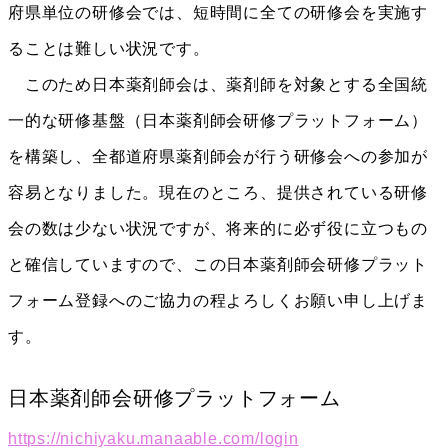
府県単位の研修会では、短時間に全ての研修会を実施す
ることは難しい状況です。
このため日本薬剤師会は、薬剤師を対象とする全国統
一的な研修基盤（日本薬剤師会研修プラットフォーム）
を構築し、全都道府県薬剤師会が行う研修会への参加が
容易となりました。現在のところ、提供されている研修
会の数は少ない状況ですが、将来的に必ず役に立つもの
と確信していますので、この日本薬剤師会研修プラット
フォーム登録へのご協力の程よろしくお願い申し上げま
す。
日本薬剤師会研修プラットフォーム
https://nichiyaku.manaable.com/login