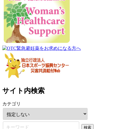
サイト内検索
カテゴリ