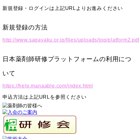
新規登録・ログインは上記URLよりお進みください
新規登録の方法
http://www.sagayaku.or.jp/files/uploads/top/platform2.pd
日本薬剤師研修プラットフォームの利用につ
いて
https://help.manaable.com/index.html
申込方法は上記URLを参照ください