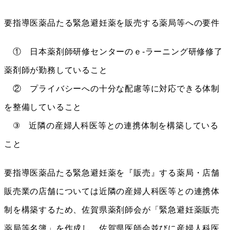
要指導医薬品たる緊急避妊薬を販売する薬局等への要件
① 日本薬剤師研修センターのｅ-ラーニング研修修了
薬剤師が勤務していること
② プライバシーへの十分な配慮等に対応できる体制
を整備していること
③ 近隣の産婦人科医等との連携体制を構築している
こと
要指導医薬品たる緊急避妊薬を『販売』する薬局・店舗
販売業の店舗については近隣の産婦人科医等との連携体
制を構築するため、佐賀県薬剤師会が「緊急避妊薬販売
薬局等名簿」を作成し、佐賀県医師会並びに産婦人科医