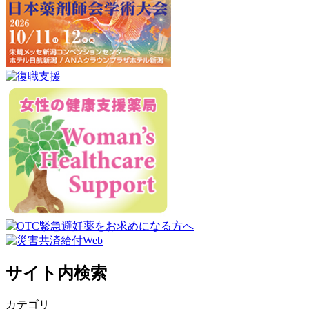
サイト内検索
カテゴリ