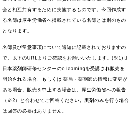
会と相互共有するために実施するものです。今回作成す
る名簿は厚生労働省へ掲載されている名簿とは別のもの
となります。
名簿及び留意事項について通知に記載されておりますの
で、以下のURLよりご確認をお願いいたします。(※1) 
日本薬剤師研修センターのe-learningを受講され販売を
開始される場合、もしくは 薬局・薬剤師の情報に変更が
ある場合、販売を中止する場合は、厚生労働省への報告
（※2）と合わせてご回答ください。調剤のみを行う場合
は回答の必要はありません。